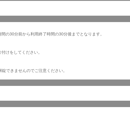
間の30分前から利用終了時間の30分後までとなります。
片付けをしてください。
解錠できませんのでご注意ください。