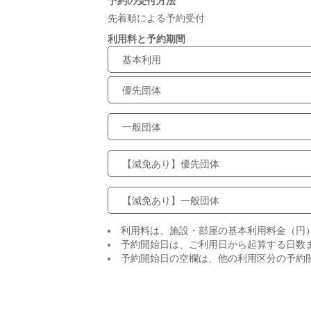
予約の受付方法
先着順による予約受付
利用料と予約期間
基本利用
優先団体
一般団体
【減免あり】優先団体
【減免あり】一般団体
利用料は、施設・部屋の基本利用料金（円
予約開始日は、ご利用日から起算する日数
予約開始日の空欄は、他の利用区分の予約