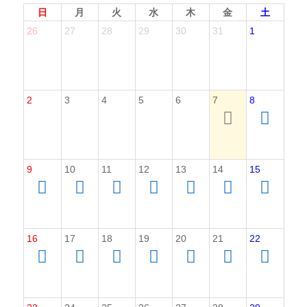
日
月
火
水
木
金
土
26
27
28
29
30
31
1
2
3
4
5
6
7
8
9
10
11
12
13
14
15
16
17
18
19
20
21
22