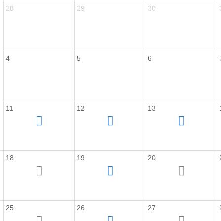
28
29
30
4
5
6
11
12
13
18
19
20
25
26
27