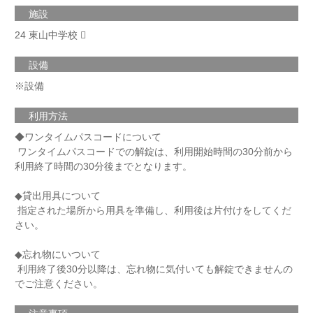
施設
24 東山中学校
設備
※設備
利用方法
◆ワンタイムパスコードについて
ワンタイムパスコードでの解錠は、利用開始時間の30分前から
利用終了時間の30分後までとなります。
◆貸出用具について
指定された場所から用具を準備し、利用後は片付けをしてくだ
さい。
◆忘れ物にいついて
利用終了後30分以降は、忘れ物に気付いても解錠できませんの
でご注意ください。