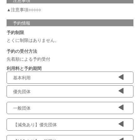
注意事項
▲注意事項○○○○○
予約情報
予約制限
とくに制限はありません。
予約の受付方法
先着順による予約受付
利用料と予約期間
基本利用
優先団体
一般団体
【減免あり】優先団体