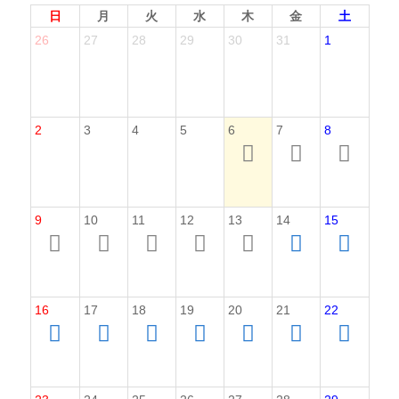
日
月
火
水
木
金
土
26
27
28
29
30
31
1
2
3
4
5
6
7
8
9
10
11
12
13
14
15
16
17
18
19
20
21
22