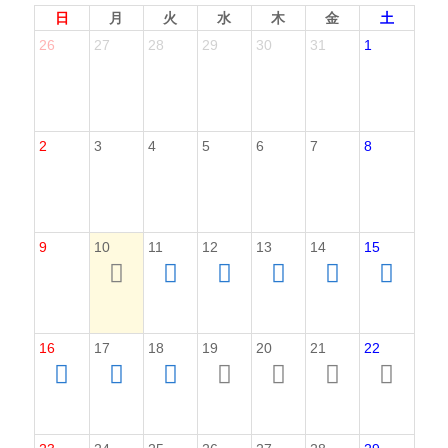
日
月
火
水
木
金
土
26
27
28
29
30
31
1
2
3
4
5
6
7
8
9
10
11
12
13
14
15
16
17
18
19
20
21
22