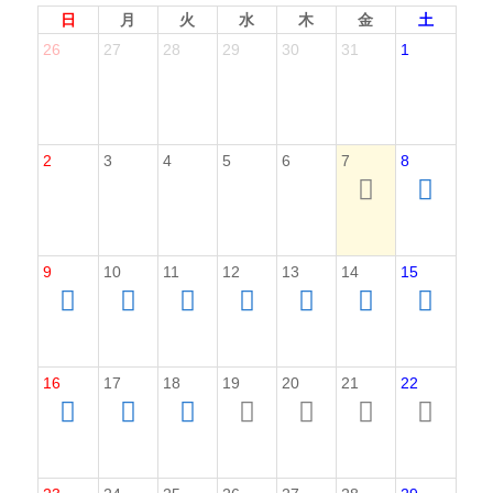
日
月
火
水
木
金
土
26
27
28
29
30
31
1
2
3
4
5
6
7
8
9
10
11
12
13
14
15
16
17
18
19
20
21
22