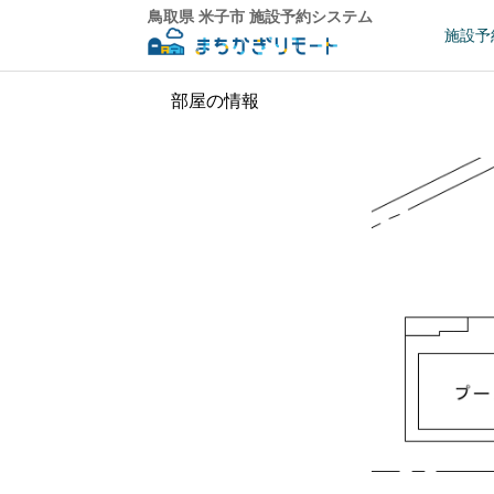
鳥取県 米子市 施設予約システム
施設予
部屋の情報