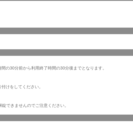
間の30分前から利用終了時間の30分後までとなります。
片付けをしてください。
解錠できませんのでご注意ください。