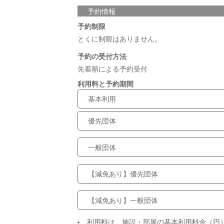
予約情報
予約制限
とくに制限はありません。
予約の受付方法
先着順による予約受付
利用料と予約期間
基本利用
優先団体
一般団体
【減免あり】優先団体
【減免あり】一般団体
利用料は、施設・部屋の基本利用料金（円