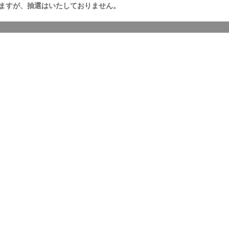
ますが、抽選はいたしておりません。