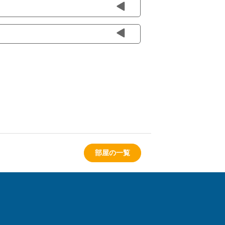
部屋の一覧