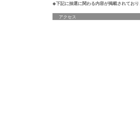
◆
下記に抽選に関わる内容が掲載されており
アクセス