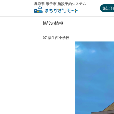
鳥取県 米子市 施設予約システム
施設予
施設の情報
07 福生西小学校