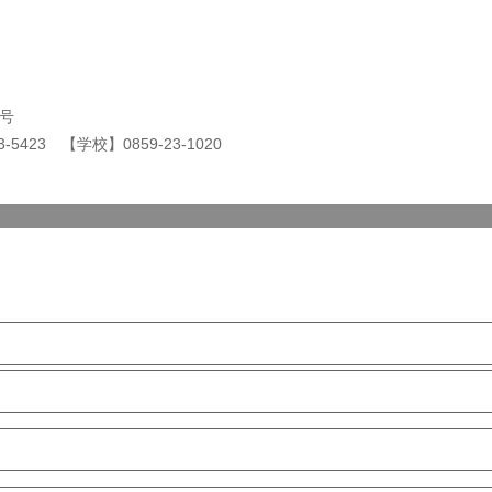
1号
423 【学校】0859-23-1020