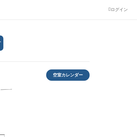
ログイン
す
空室カレンダー