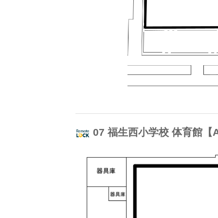
07 福生西小学校 体育館【