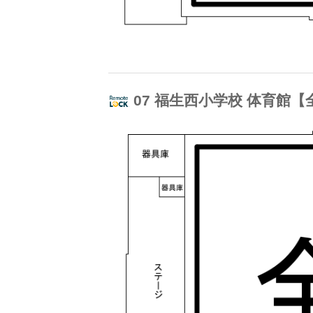
07 福生西小学校 体育館【