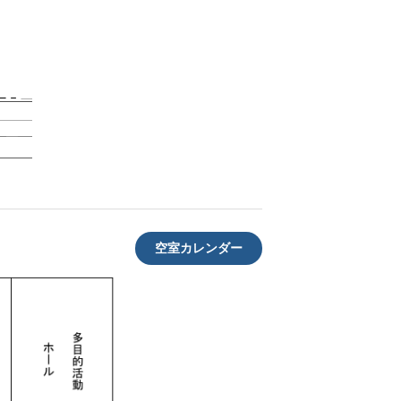
空室カレンダー