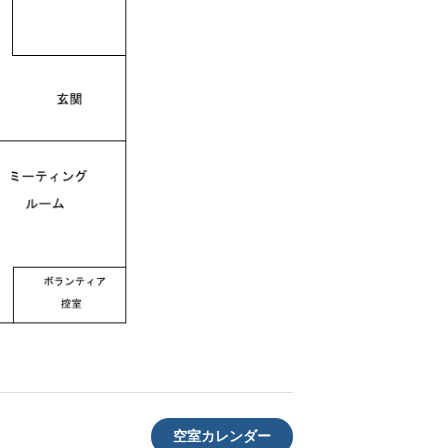
空室カレンダー