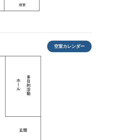
空室カレンダー