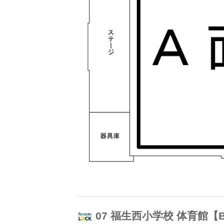
07 福生西小学校 体育館【