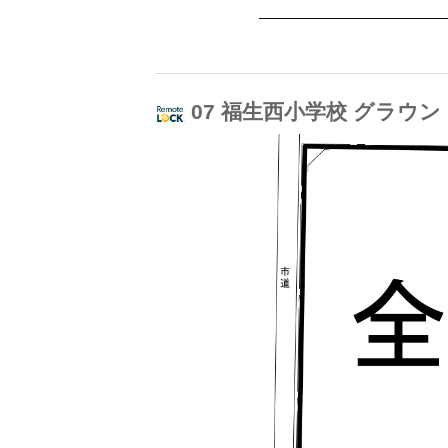
07 福生西小学校 グラウ