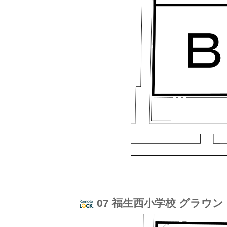
07 福生西小学校 グラウ