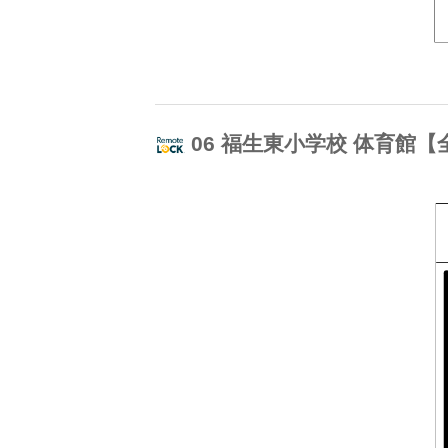
06 福生東小学校 体育館【