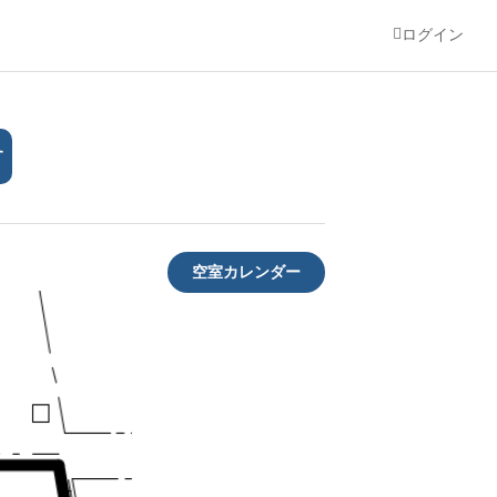
ログイン
す
空室カレンダー