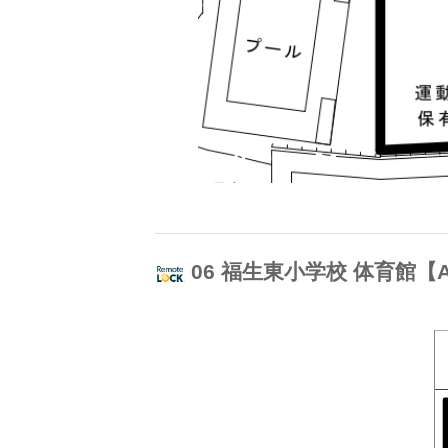
06 福生東小学校 体育館【