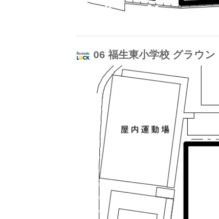
06 福生東小学校 グラウ