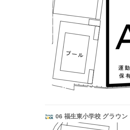
06 福生東小学校 グラウ