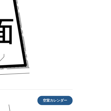
空室カレンダー