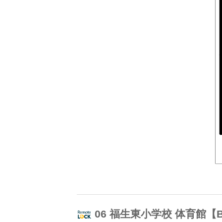
06 福生東小学校 体育館【