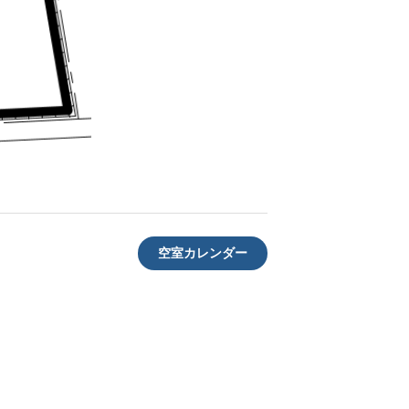
空室カレンダー