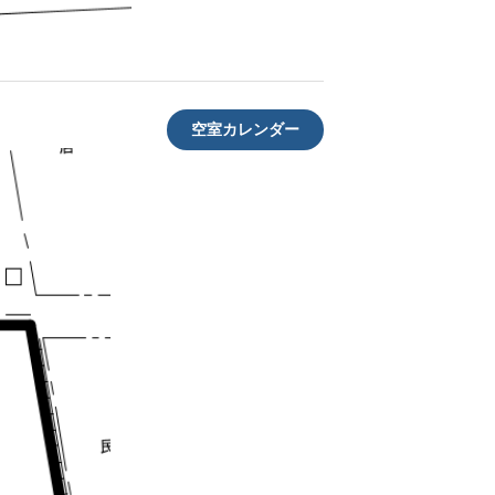
空室カレンダー